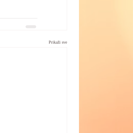
Prikaži sve