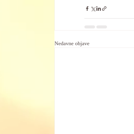
Nedavne objave