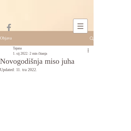
Objava
Tajana
1. sij 2022.
2 min čitanja
Novogodišnja miso juha
Updated:
11. tra 2022.