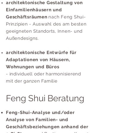
architektonische Gestaltung
von
Einfamilienhäusern und
Geschäftsräumen
nach Feng Shui-
Prinzipien - Auswahl des am besten
geeigneten Standorts, Innen- und
Außendesigns.
architektonische Entwürfe
für
Adaptationen von Häusern,
Wohnungen und Büros
-
individuell
oder harmonisierend
mit der ganzen Familie
Feng Shui Beratung
Feng-Shui-Analyse und/oder
Analyse von Familien- und
Geschäftsbeziehungen anhand der