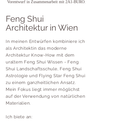
Vorentwurf in Zusammenarbeit mit 2A1-BÜRO.
Feng Shui
Architektur in Wien
In meinen Entwürfen kombiniere ich
als Architektin das moderne
Architektur Know-How mit dem
uraltem Feng Shui Wissen - Feng
Shui Landschaftsschule,
Feng Shui
Astrologie und
Flying Star Feng Shui
zu einem ganzheitlichen Ansatz.
Mein Fokus liegt immer möglichst
auf der Verwendung von natürlichen
Materialien.
Ich biete an: