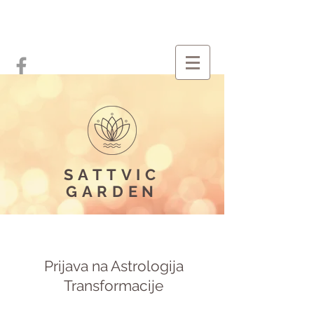
SATTVIC
GARDEN
Prijava na Astrologija
Transformacije