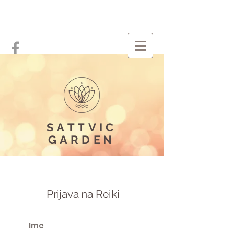
SATTVIC
GARDEN
Prijava na Reiki