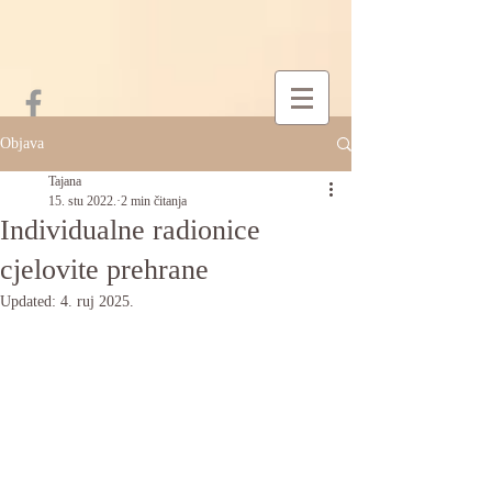
Objava
Tajana
15. stu 2022.
2 min čitanja
Individualne radionice
cjelovite prehrane
Updated:
4. ruj 2025.