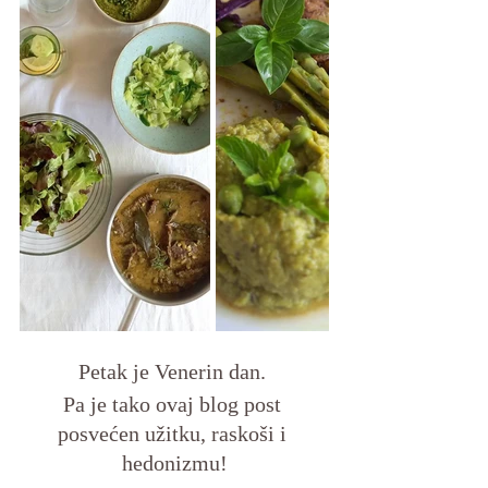
Petak je Venerin dan. 
Pa je tako ovaj blog post 
posvećen užitku, raskoši i 
hedonizmu!